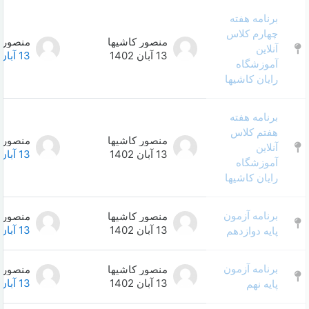
منصور کاشیها
منصور کاشیها
0
13 آبان 1402
13 آبان 1402
منصور کاشیها
منصور کاشیها
0
13 آبان 1402
13 آبان 1402
منصور کاشیها
منصور کاشیها
0
13 آبان 1402
13 آبان 1402
منصور کاشیها
منصور کاشیها
0
13 آبان 1402
13 آبان 1402