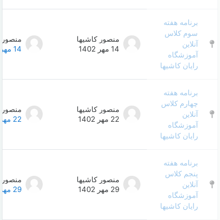
منصور کاشیها
منصور کاشیها
0
14 مهر 1402
14 مهر 1402
منصور کاشیها
منصور کاشیها
0
22 مهر 1402
22 مهر 1402
منصور کاشیها
منصور کاشیها
0
29 مهر 1402
29 مهر 1402