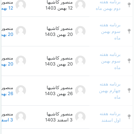
منصور کاشیها
منصور کاشیها
0
12 بهمن 1403
12 بهمن 1403
منصور کاشیها
منصور کاشیها
0
20 بهمن 1403
20 بهمن 1403
منصور کاشیها
منصور کاشیها
0
20 بهمن 1403
20 بهمن 1403
منصور کاشیها
منصور کاشیها
0
26 بهمن 1403
26 بهمن 1403
منصور کاشیها
منصور کاشیها
0
3 اسفند 1403
3 اسفند 1403