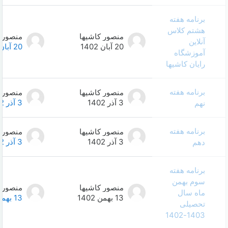
منصور کاشیها
منصور کاشیها
0
20 آبان 1402
20 آبان 1402
منصور کاشیها
منصور کاشیها
0
3 آذر 1402
3 آذر 1402
منصور کاشیها
منصور کاشیها
0
3 آذر 1402
3 آذر 1402
منصور کاشیها
منصور کاشیها
0
13 بهمن 1402
13 بهمن 1402