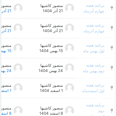
منصور کاشیها
منصور کاشیها
0
21 آذر 1404
21 آذر 1404
منصور کاشیها
منصور کاشیها
0
21 آذر 1404
21 آذر 1404
منصور کاشیها
منصور کاشیها
0
15 بهمن 1404
15 بهمن 1404
منصور کاشیها
منصور کاشیها
0
24 بهمن 1404
24 بهمن 1404
منصور کاشیها
منصور کاشیها
0
1 اسفند 1404
1 اسفند 1404
منصور کاشیها
منصور کاشیها
0
8 اسفند 1404
8 اسفند 1404