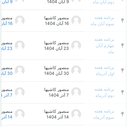
9 آبان 1404
9 آبان 1404
منصور کاشیها
منصور کاشیها
0
16 آبان 1404
16 آبان 1404
منصور کاشیها
منصور کاشیها
0
23 آبان 1404
23 آبان 1404
منصور کاشیها
منصور کاشیها
0
30 آبان 1404
30 آبان 1404
منصور کاشیها
منصور کاشیها
0
7 آذر 1404
7 آذر 1404
منصور کاشیها
منصور کاشیها
0
14 آذر 1404
14 آذر 1404