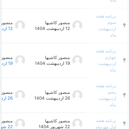
منصور کاشیها
منصور کاشیها
0
12 اردیبهشت 1404
12 اردیبهشت 1404
منصور کاشیها
منصور کاشیها
0
19 اردیبهشت 1404
19 اردیبهشت 1404
منصور کاشیها
منصور کاشیها
0
26 اردیبهشت 1404
26 اردیبهشت 1404
منصور کاشیها
منصور کاشیها
0
22 شهریور 1404
22 شهریور 1404