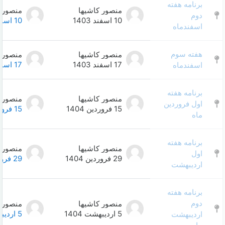
منصور کاشیها
منصور کاشیها
0
10 اسفند 1403
10 اسفند 1403
منصور کاشیها
منصور کاشیها
0
17 اسفند 1403
17 اسفند 1403
منصور کاشیها
منصور کاشیها
0
15 فروردین 1404
15 فروردین 1404
منصور کاشیها
منصور کاشیها
0
29 فروردین 1404
29 فروردین 1404
منصور کاشیها
منصور کاشیها
0
5 اردیبهشت 1404
5 اردیبهشت 1404