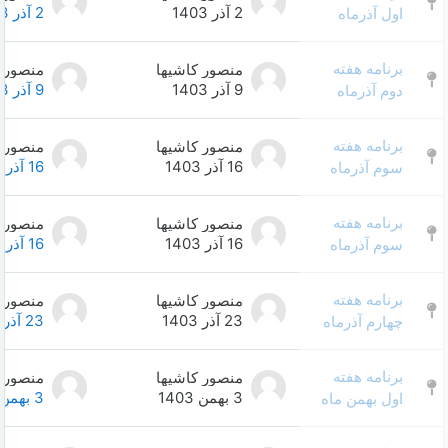
0
2 آذر 1403
2 آذر 1403
منصور کاشیها
منصور کاشیها
0
9 آذر 1403
9 آذر 1403
منصور کاشیها
منصور کاشیها
0
16 آذر 1403
16 آذر 1403
منصور کاشیها
منصور کاشیها
0
16 آذر 1403
16 آذر 1403
منصور کاشیها
منصور کاشیها
0
23 آذر 1403
23 آذر 1403
منصور کاشیها
منصور کاشیها
0
3 بهمن 1403
3 بهمن 1403