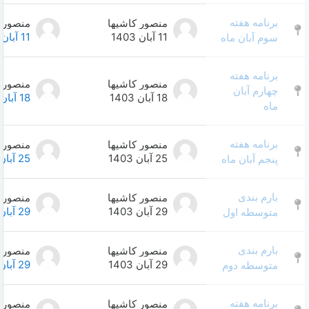
منصور کاشیها
منصور کاشیها
0
11 آبان 1403
11 آبان 1403
منصور کاشیها
منصور کاشیها
0
18 آبان 1403
18 آبان 1403
منصور کاشیها
منصور کاشیها
0
25 آبان 1403
25 آبان 1403
منصور کاشیها
منصور کاشیها
0
29 آبان 1403
29 آبان 1403
منصور کاشیها
منصور کاشیها
0
29 آبان 1403
29 آبان 1403
منصور کاشیها
منصور کاشیها