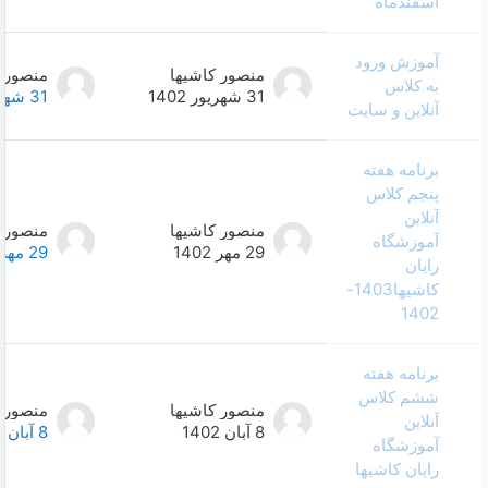
منصور کاشیها
منصور کاشیها
0
31 شهریور 1402
31 شهریور 1402
منصور کاشیها
منصور کاشیها
0
29 مهر 1402
29 مهر 1402
منصور کاشیها
منصور کاشیها
0
8 آبان 1402
8 آبان 1402