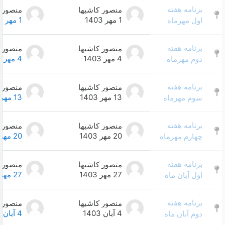
منصور کاشیها
منصور کاشیها
0
1 مهر 1403
1 مهر 1403
منصور کاشیها
منصور کاشیها
0
4 مهر 1403
4 مهر 1403
منصور کاشیها
منصور کاشیها
0
13 مهر 1403
13 مهر 1403
منصور کاشیها
منصور کاشیها
0
20 مهر 1403
20 مهر 1403
منصور کاشیها
منصور کاشیها
0
27 مهر 1403
27 مهر 1403
منصور کاشیها
منصور کاشیها
0
4 آبان 1403
4 آبان 1403