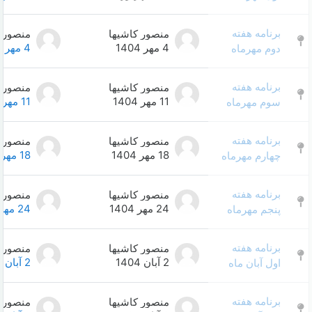
منصور کاشیها
منصور کاشیها
0
4 مهر 1404
4 مهر 1404
منصور کاشیها
منصور کاشیها
0
11 مهر 1404
11 مهر 1404
منصور کاشیها
منصور کاشیها
0
18 مهر 1404
18 مهر 1404
منصور کاشیها
منصور کاشیها
0
24 مهر 1404
24 مهر 1404
منصور کاشیها
منصور کاشیها
0
2 آبان 1404
2 آبان 1404
منصور کاشیها
منصور کاشیها
0