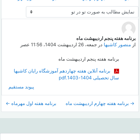
نحوهٔ نمایش
برنامه هفته پنجم اردیبهشت ماه
Number of replies: 0
از
منصور کاشیها
در
جمعه، 26 اردیبهشت 1404، 11:56 عصر
برنامه هفته پنجم اردیبهشت ماه
برنامه آنلاین هفته چهاردهم آموزشگاه رایان کاشیها
سال تحصیلی 1404-1403.pdf
پیوند مستقیم
→ برنامه هفته چهارم اردیبهشت ماه
برنامه هفته اول مهرماه ←