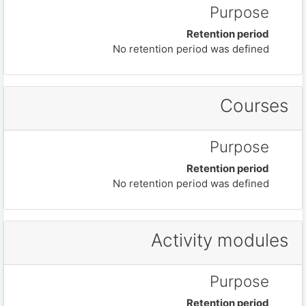
Purpose
Retention period
No retention period was defined
Courses
Purpose
Retention period
No retention period was defined
Activity modules
Purpose
Retention period