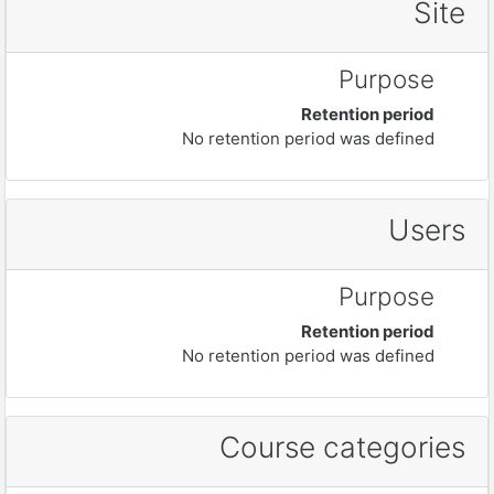
Site
Purpose
Retention period
No retention period was defined
Users
Purpose
Retention period
No retention period was defined
Course categories