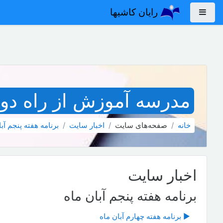
رش به محتوای اصلی
رایان کاشیها
پنل کناری
مدرسه آموزش از راه دور 
خانه
صفحه‌های سایت
اخبار سايت
برنامه هفته پنجم آب
اخبار سايت
برنامه هفته پنجم آبان ماه
▶︎ برنامه هفته چهارم آبان ماه