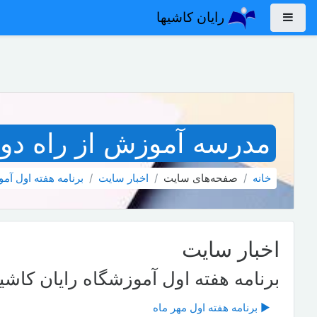
رش به محتوای اصلی
رایان کاشیها
پنل کناری
مدرسه آموزش از راه دور 
خانه
صفحه‌های سایت
اخبار سايت
برنامه هفته اول آموزش
اخبار سايت
برنامه هفته اول آموزشگاه رایان کاشیها سال
▶︎ برنامه هفته اول مهر ماه