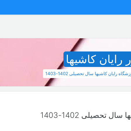
رایان کاشیها
گاه رایان کاشیها سال تحصیلی 1402-1403
 تحصیلی 1402-1403